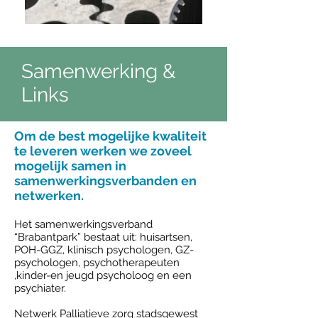
Samenwerking &
Links
Om de best mogelijke kwaliteit
te leveren werken we zoveel
mogelijk samen in
samenwerkingsverbanden en
netwerken.
Het samenwerkingsverband
“Brabantpark” bestaat uit: huisartsen,
POH-GGZ, klinisch psychologen, GZ-
psychologen, psychotherapeuten
,kinder-en jeugd psycholoog en een
psychiater.
Netwerk Palliatieve zorg stadsgewest