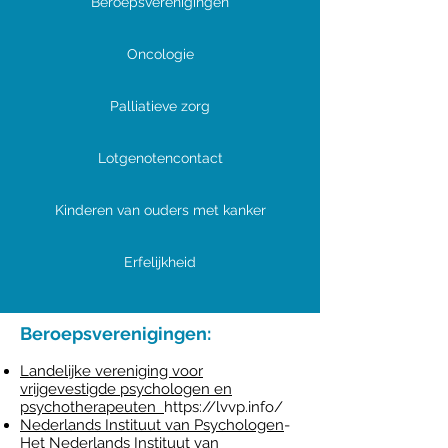
Beroepsverenigingen
Oncologie
Palliatieve zorg
Lotgenotencontact
Kinderen van ouders met kanker
Erfelijkheid
Beroepsverenigingen:
Landelijke vereniging voor
vrijgevestigde psychologen en
psychotherapeuten
https://lvvp.info/
Nederlands Instituut van Psychologen
-
Het Nederlands Instituut van