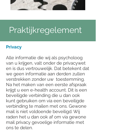
Praktijkregelement
​Privacy
Alle informatie die wij als psycholoog
van u krijgen, valt onder de privacywet
en is dus vertrouwelijk. Dat betekent dat
we geen informatie aan derden zullen
verstrekken zonder uw toestemming.
Na het maken va
n een eerste afspraak
krijgt u een e-health account. Dit is een
beveiligde verbinding die u dan ook
kunt gebruiken om via een beveiligde
verbinding te mailen met ons. Gewone
mail is niet voldoende beveiligd. Wij
raden het u dan ook af om via gewone
mail privacy gevoelige informatie met
ons te delen.