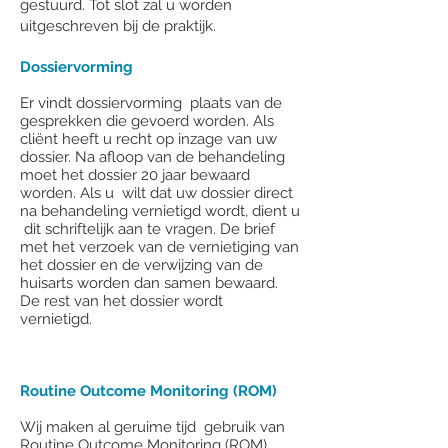
gestuurd. Tot slot zal u worden
uitgeschreven bij de praktijk.
Dossiervorming
Er vindt dossiervorming plaats van de
gesprekken die gevoerd worden. Als
cliënt heeft u recht op inzage van uw
dossier. Na afloop van de behandeling
moet het dossier 20 jaar bewaard
worden. Als u wilt dat uw dossier direct
na behandeling vernietigd wordt, dient u
dit schriftelijk aan te vragen. De brief
met het verzoek van de vernietiging van
het dossier en de verwijzing van de
huisarts worden dan samen bewaard.
De rest van het dossier wordt
vernietigd.
Routine Outcome Monitoring (ROM)
Wij maken al geruime tijd gebruik van
Routine Outcome Monitoring (ROM).