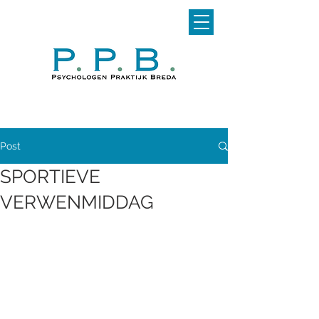
Post
SPORTIEVE
VERWENMIDDAG