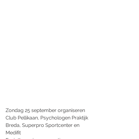
Zondag 25 september organiseren
Club Pellikaan, Psychologen Praktijk
Breda, Superpro Sportcenter en 
Medifit